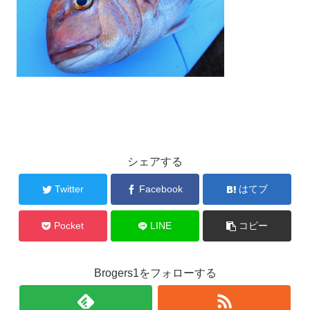
シェアする
Twitter
Facebook
はてブ
Pocket
LINE
コピー
Brogers1をフォローする