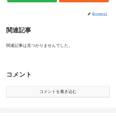
Brogers1
関連記事
関連記事は見つかりませんでした。
コメント
コメントを書き込む