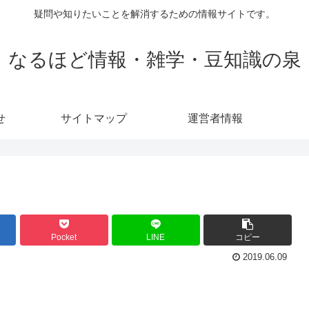
疑問や知りたいことを解消するための情報サイトです。
なるほど情報・雑学・豆知識の泉
せ
サイトマップ
運営者情報
Pocket
LINE
コピー
2019.06.09