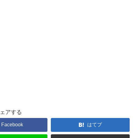
ェアする
Facebook
はてブ