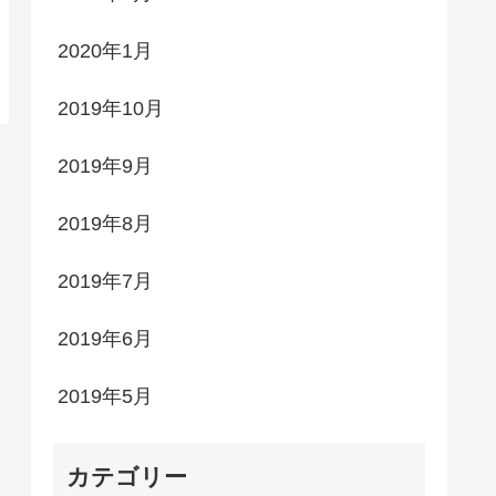
2020年1月
2019年10月
2019年9月
2019年8月
2019年7月
2019年6月
2019年5月
カテゴリー