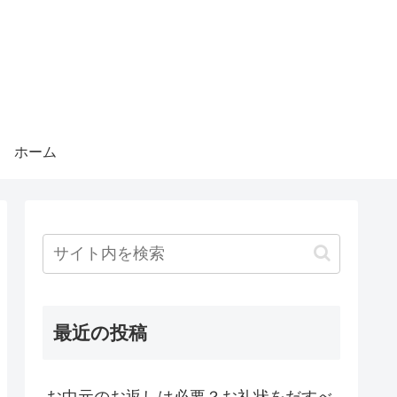
ホーム
最近の投稿
お中元のお返しは必要？お礼状をだすべ