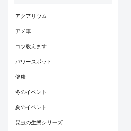
アクアリウム
アメ車
コツ教えます
パワースポット
健康
冬のイベント
夏のイベント
昆虫の生態シリーズ