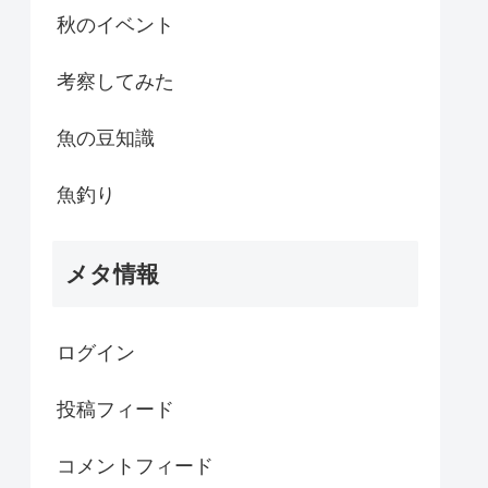
秋のイベント
考察してみた
魚の豆知識
魚釣り
メタ情報
ログイン
投稿フィード
コメントフィード