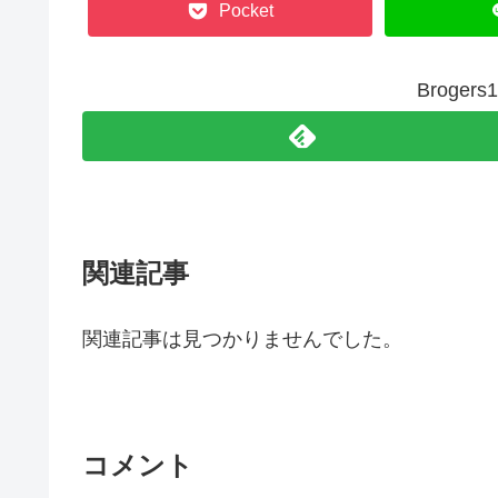
Pocket
Broge
関連記事
関連記事は見つかりませんでした。
コメント