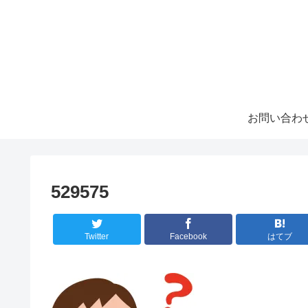
お問い合わ
529575
Twitter
Facebook
はてブ