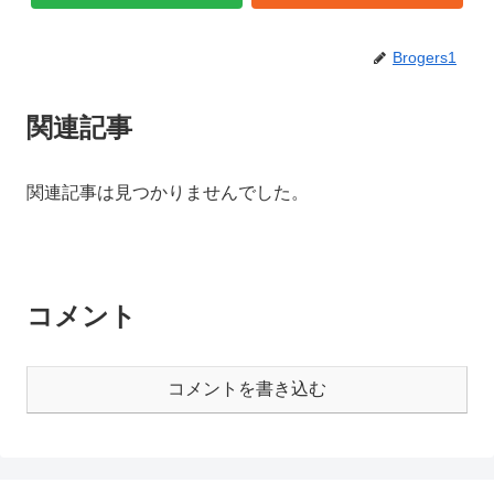
Brogers1
関連記事
関連記事は見つかりませんでした。
コメント
コメントを書き込む