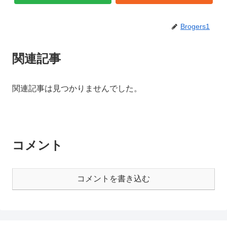
Brogers1
関連記事
関連記事は見つかりませんでした。
コメント
コメントを書き込む