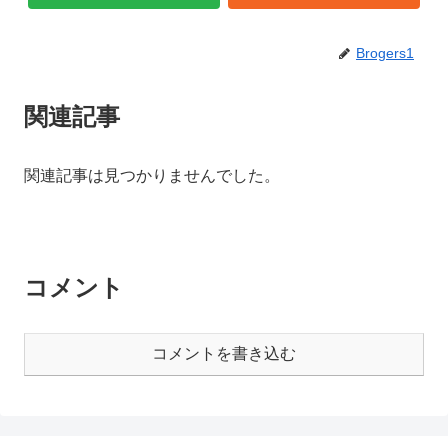
Brogers1
関連記事
関連記事は見つかりませんでした。
コメント
コメントを書き込む