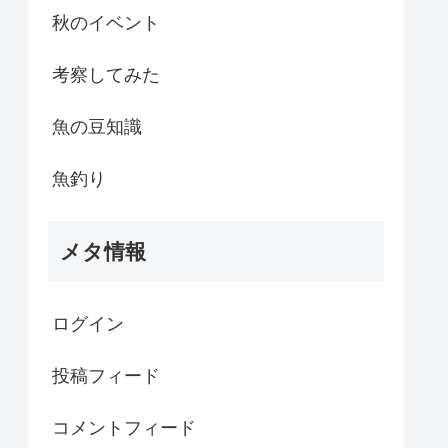
秋のイベント
考察してみた
魚の豆知識
魚釣り
メタ情報
ログイン
投稿フィード
コメントフィード