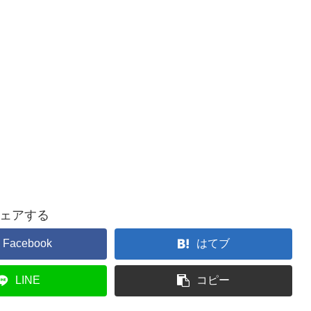
ェアする
Facebook
はてブ
LINE
コピー