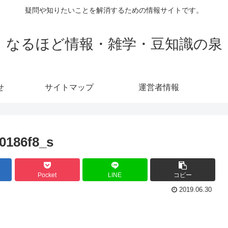
疑問や知りたいことを解消するための情報サイトです。
なるほど情報・雑学・豆知識の泉
せ
サイトマップ
運営者情報
0186f8_s
Pocket
LINE
コピー
2019.06.30