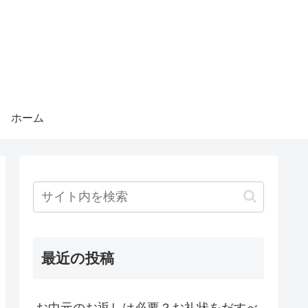
ホーム
最近の投稿
お中元のお返しは必要？お礼状をだすべ