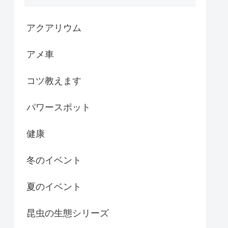
アクアリウム
アメ車
コツ教えます
パワースポット
健康
冬のイベント
夏のイベント
昆虫の生態シリーズ