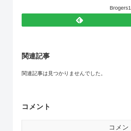
Broge
関連記事
関連記事は見つかりませんでした。
コメント
コメン