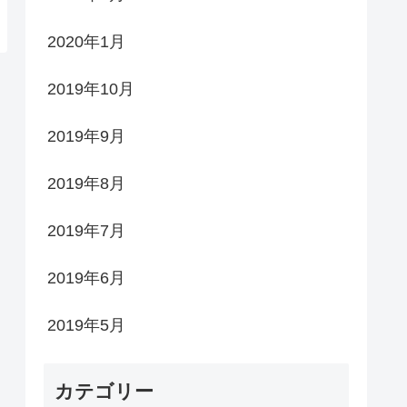
2020年1月
2019年10月
2019年9月
2019年8月
2019年7月
2019年6月
2019年5月
カテゴリー