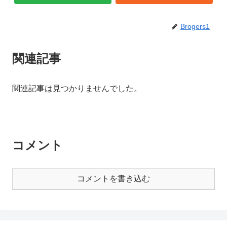
Brogers1
関連記事
関連記事は見つかりませんでした。
コメント
コメントを書き込む