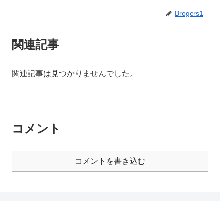
Brogers1
関連記事
関連記事は見つかりませんでした。
コメント
コメントを書き込む