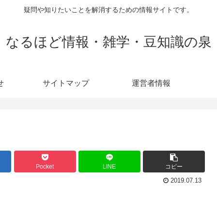
疑問や知りたいことを解消するための情報サイトです。
なるほど情報・雑学・豆知識の泉
せ
サイトマップ
運営者情報
Pocket
LINE
コピー
2019.07.13