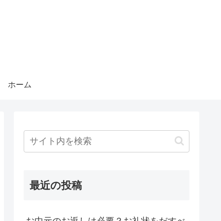
ホーム
最近の投稿
お中元のお返しは必要？お礼状をだすべ