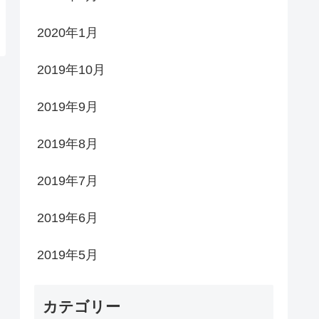
2020年1月
2019年10月
2019年9月
2019年8月
2019年7月
2019年6月
2019年5月
カテゴリー