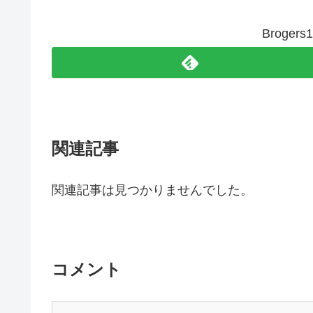
Broge
関連記事
関連記事は見つかりませんでした。
コメント