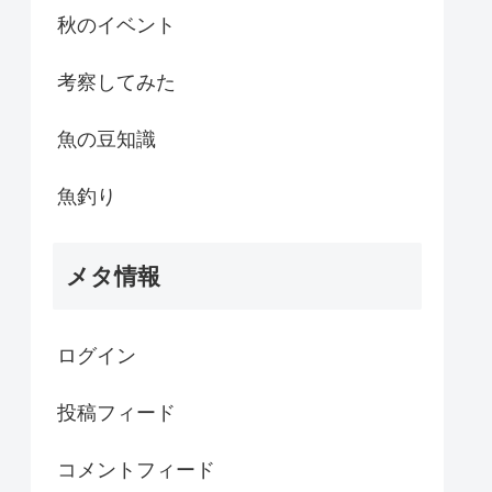
秋のイベント
考察してみた
魚の豆知識
魚釣り
メタ情報
ログイン
投稿フィード
コメントフィード