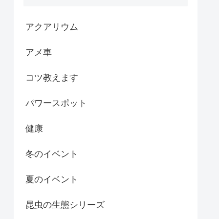
アクアリウム
アメ車
コツ教えます
パワースポット
健康
冬のイベント
夏のイベント
昆虫の生態シリーズ