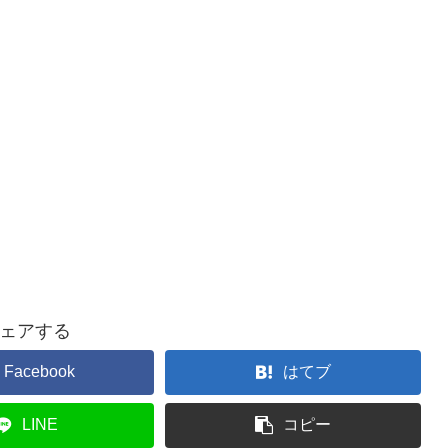
ェアする
Facebook
はてブ
LINE
コピー