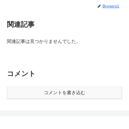
Brogers1
関連記事
関連記事は見つかりませんでした。
コメント
コメントを書き込む