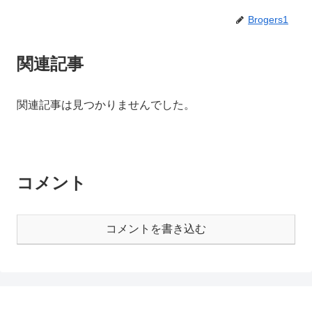
Brogers1
関連記事
関連記事は見つかりませんでした。
コメント
コメントを書き込む