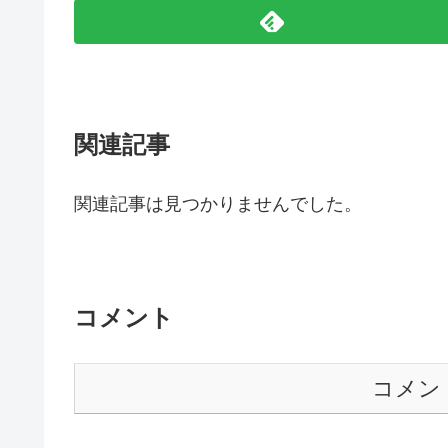
関連記事
関連記事は見つかりませんでした。
コメント
コメン