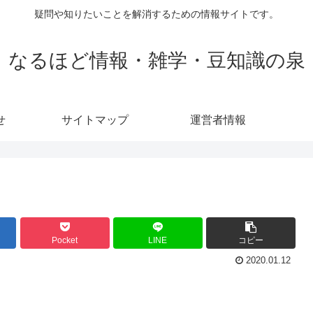
疑問や知りたいことを解消するための情報サイトです。
なるほど情報・雑学・豆知識の泉
せ
サイトマップ
運営者情報
Pocket
LINE
コピー
2020.01.12