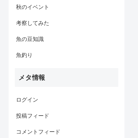
秋のイベント
考察してみた
魚の豆知識
魚釣り
メタ情報
ログイン
投稿フィード
コメントフィード