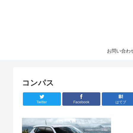
お問い合わ
コンパス
Twitter
Facebook
はてブ