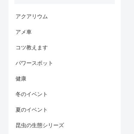
アクアリウム
アメ車
コツ教えます
パワースポット
健康
冬のイベント
夏のイベント
昆虫の生態シリーズ