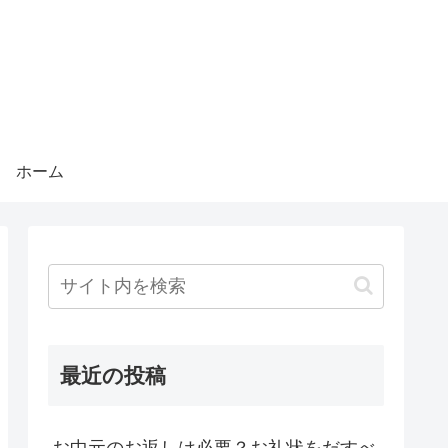
ホーム
最近の投稿
お中元のお返しは必要？お礼状をだすべ