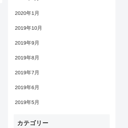
2020年1月
2019年10月
2019年9月
2019年8月
2019年7月
2019年6月
2019年5月
カテゴリー