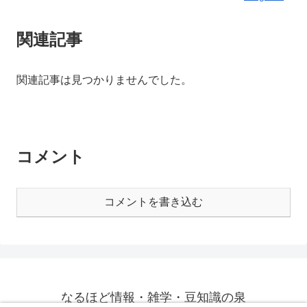
関連記事
関連記事は見つかりませんでした。
コメント
コメントを書き込む
なるほど情報・雑学・豆知識の泉