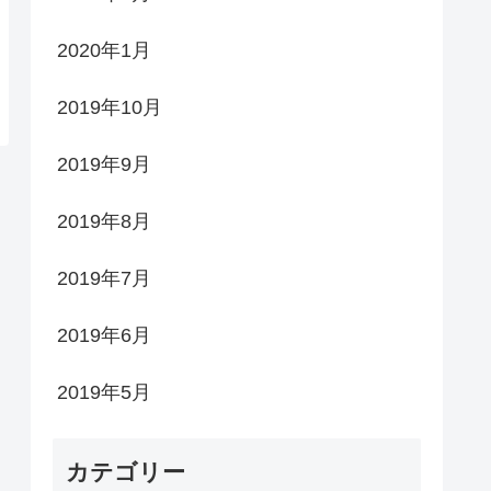
2020年1月
2019年10月
2019年9月
2019年8月
2019年7月
2019年6月
2019年5月
カテゴリー