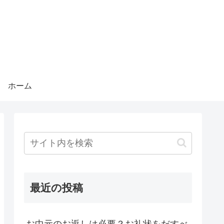
ホーム
最近の投稿
お中元のお返しは必要？お礼状をだすべ