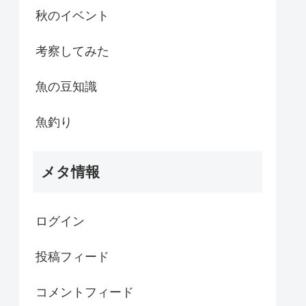
秋のイベント
考察してみた
魚の豆知識
魚釣り
メタ情報
ログイン
投稿フィード
コメントフィード