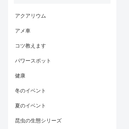
アクアリウム
アメ車
コツ教えます
パワースポット
健康
冬のイベント
夏のイベント
昆虫の生態シリーズ