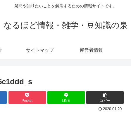
疑問や知りたいことを解消するための情報サイトです。
なるほど情報・雑学・豆知識の泉
せ
サイトマップ
運営者情報
5c1ddd_s
Pocket
LINE
コピー
2020.01.20