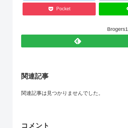
Pocket
Broge
関連記事
関連記事は見つかりませんでした。
コメント