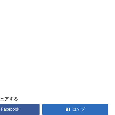
ェアする
Facebook
はてブ