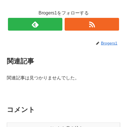
Brogers1をフォローする
Brogers1
関連記事
関連記事は見つかりませんでした。
コメント