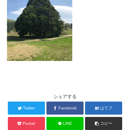
シェアする
Twitter
Facebook
はてブ
Pocket
LINE
コピー