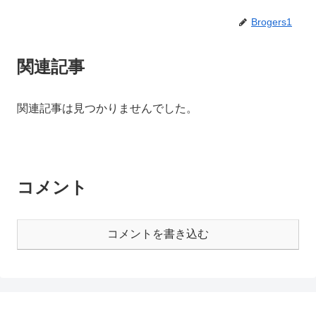
Brogers1
関連記事
関連記事は見つかりませんでした。
コメント
コメントを書き込む