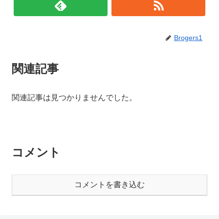
Brogers1
関連記事
関連記事は見つかりませんでした。
コメント
コメントを書き込む