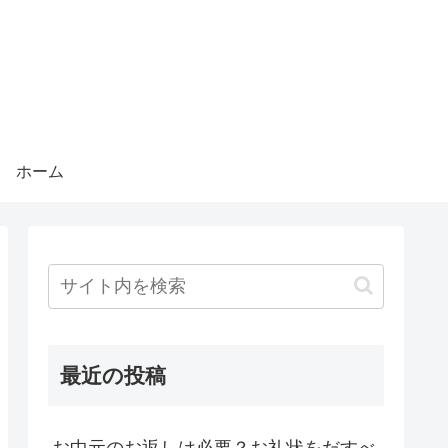
ホーム
最近の投稿
お中元のお返しは必要？お礼状をだすべ