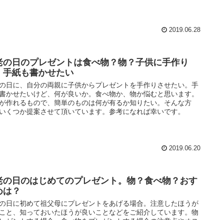
2019.06.28
老の日のプレゼントは食べ物？物？子供に手作り
、手紙も書かせたい
の日に、自分の両親に子供からプレゼントを手作りさせたい。手
書かせたいけど、何が良いか。食べ物か、物か悩むと思います。
が作れるもので、簡単のものは何が有るか知りたい。そんな方
いくつか提案させて頂いています。参考になれば幸いです。
2019.06.20
老の日のはじめてのプレゼント。物？食べ物？おす
めは？
の日に初めて祖父母にプレゼントをあげる場合。注意したほうが
こと、知っておいたほうが良いことなどをご紹介しています。物