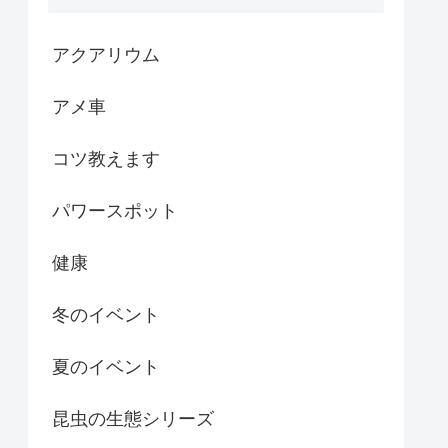
アクアリウム
アメ車
コツ教えます
パワースポット
健康
冬のイベント
夏のイベント
昆虫の生態シリーズ