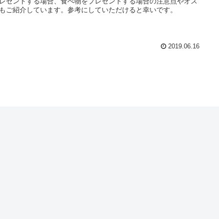
レゼントする場合、食べ物をプレゼントする場合の注意点やオス
もご紹介しています。参考にしていただけると幸いです。
2019.06.16