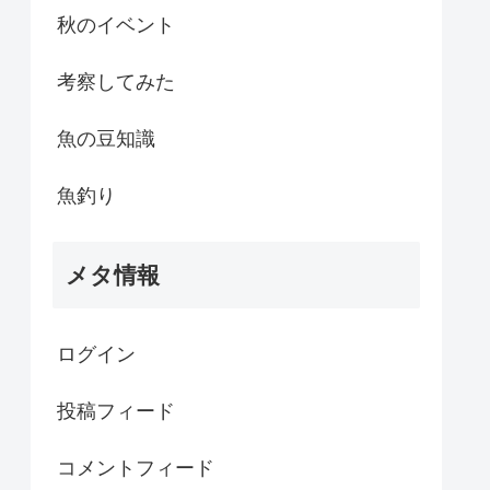
秋のイベント
考察してみた
魚の豆知識
魚釣り
メタ情報
ログイン
投稿フィード
コメントフィード