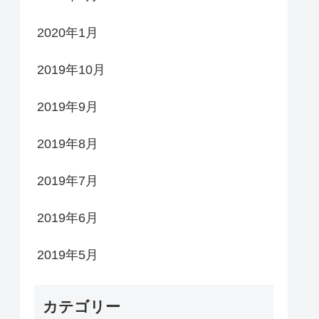
2020年1月
2019年10月
2019年9月
2019年8月
2019年7月
2019年6月
2019年5月
カテゴリー