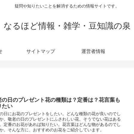
疑問や知りたいことを解消するための情報サイトです。
なるほど情報・雑学・豆知識の泉
せ
サイトマップ
運営者情報
老の日のプレゼント花の種類は？定番は？花言葉も
りたい
の日にお花のプレゼントをしたい。どんな種類の花が良いのでし
か。敬老の日のプレゼントにふさわしい花、そうでない花はある
。定番のお花があれば知りたい。花言葉はどんな物があるのでし
か。そんな方に、おすすめのお花をご紹介しています。