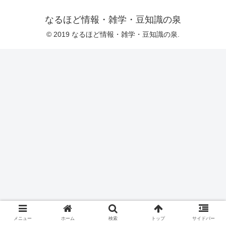
なるほど情報・雑学・豆知識の泉
© 2019 なるほど情報・雑学・豆知識の泉.
メニュー
ホーム
検索
トップ
サイドバー