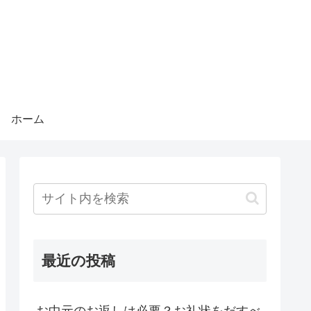
ホーム
最近の投稿
お中元のお返しは必要？お礼状をだすべ