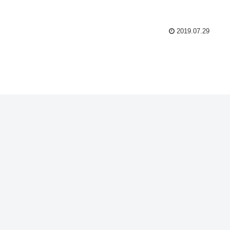
2019.07.29