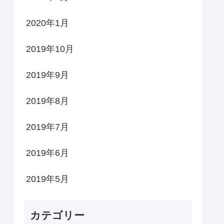
2020年1月
2019年10月
2019年9月
2019年8月
2019年7月
2019年6月
2019年5月
カテゴリー