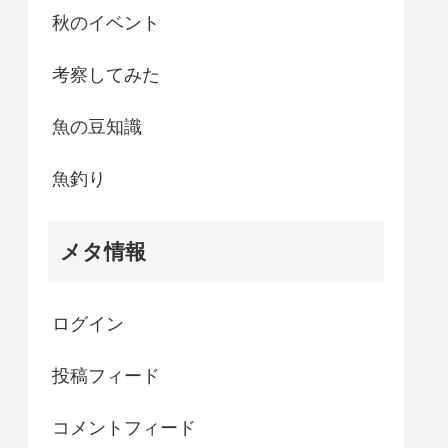
秋のイベント
考察してみた
魚の豆知識
魚釣り
メタ情報
ログイン
投稿フィード
コメントフィード