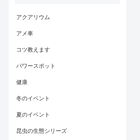
アクアリウム
アメ車
コツ教えます
パワースポット
健康
冬のイベント
夏のイベント
昆虫の生態シリーズ