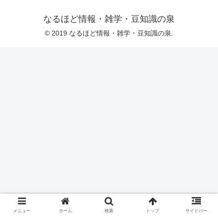
なるほど情報・雑学・豆知識の泉
© 2019 なるほど情報・雑学・豆知識の泉.
メニュー
ホーム
検索
トップ
サイドバー