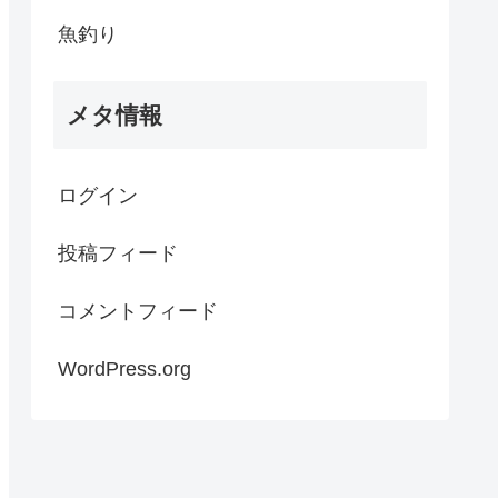
魚釣り
メタ情報
ログイン
投稿フィード
コメントフィード
WordPress.org