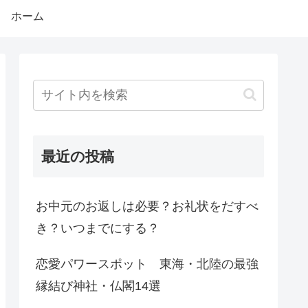
ホーム
最近の投稿
お中元のお返しは必要？お礼状をだすべ
き？いつまでにする？
恋愛パワースポット 東海・北陸の最強
縁結び神社・仏閣14選