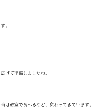
ます。
を広げて準備しましたね。
弁当は教室で食べるなど、変わってきています。