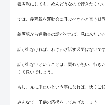
義両親にしても、めんどうなので行きたくな
では、義両親を運動会に呼ぶべきかと言う疑
義両親から運動会の話がでれば、見に来たい
話が出なければ、わざわざ話す必要はないで
話が出ないということは、関心が無い、行き
くて良いでしょう。
もし、見に来たいという事になれば、快くご
みんなで、子供の応援をしてあげましょう。