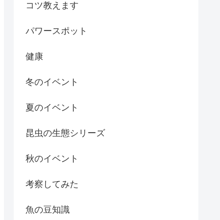
コツ教えます
パワースポット
健康
冬のイベント
夏のイベント
昆虫の生態シリーズ
秋のイベント
考察してみた
魚の豆知識