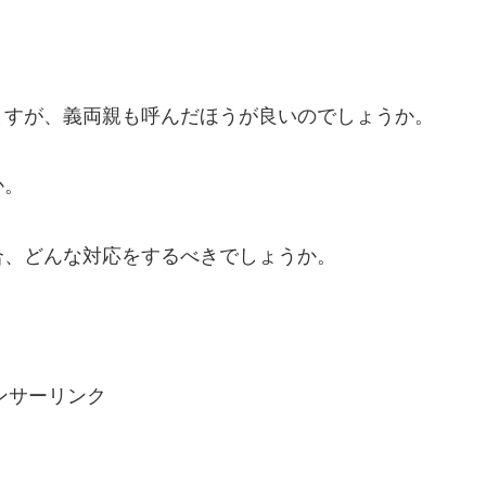
。
ますが、義両親も呼んだほうが良いのでしょうか。
か。
合、どんな対応をするべきでしょうか。
ンサーリンク