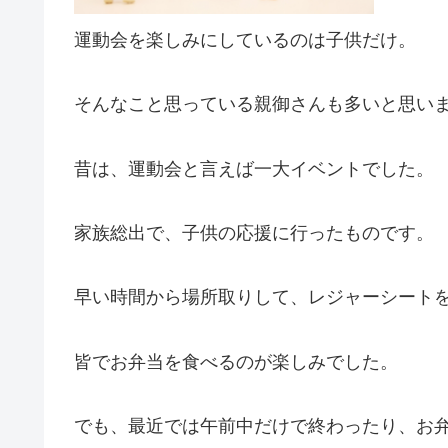
運動会を楽しみにしているのは子供だけ。
そんなこと思っている親御さんも多いと思い
昔は、運動会と言えば一大イベントでした。
家族総出で、子供の応援に行ったものです。
早い時間から場所取りして、レジャーシート
皆でお弁当を食べるのが楽しみでした。
でも、最近では午前中だけで終わったり、お