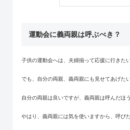
運動会に義両親は呼ぶべき？
子供の運動会へは、夫婦揃って応援に行きた
でも、自分の両親、義両親にも見せてあげた
自分の両親は良いですが、義両親は呼んだほ
やはり、義両親には気を使いますから、呼び