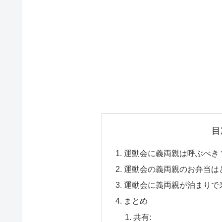
目
運動会に義両親は呼ぶべき
運動会の義両親のお弁当は
運動会に義両親が泊まりで
まとめ
共有: