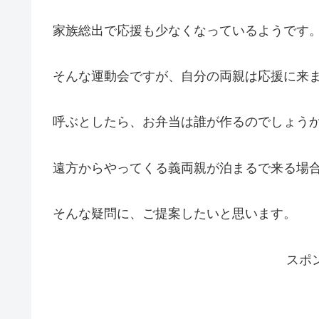
家族総出で応援も少なくなっているようです
そんな運動会ですが、自分の両親は応援に来
呼ぶとしたら、お弁当は誰が作るのでしょう
遠方からやってくる義両親が泊まるで来る場
そんな疑問に、ご提案したいと思います。
スポ