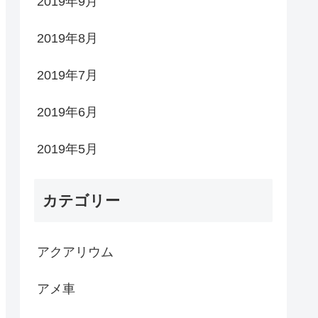
2019年9月
2019年8月
2019年7月
2019年6月
2019年5月
カテゴリー
アクアリウム
アメ車