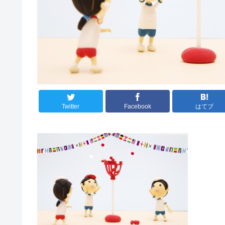
Twitter
Facebook
はてブ