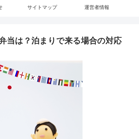
せ
サイトマップ
運営者情報
弁当は？泊まりで来る場合の対応