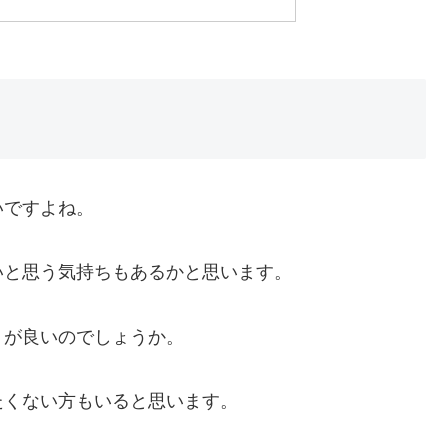
いですよね。
いと思う気持ちもあるかと思います。
うが良いのでしょうか。
たくない方もいると思います。