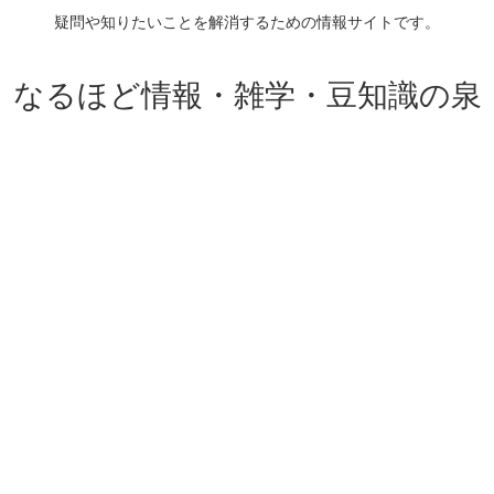
疑問や知りたいことを解消するための情報サイトです。
なるほど情報・雑学・豆知識の泉