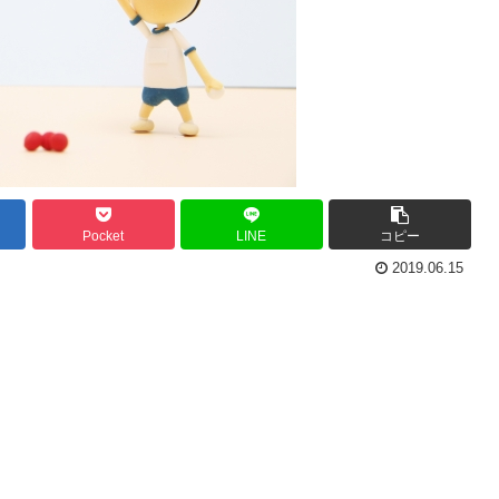
Pocket
LINE
コピー
2019.06.15